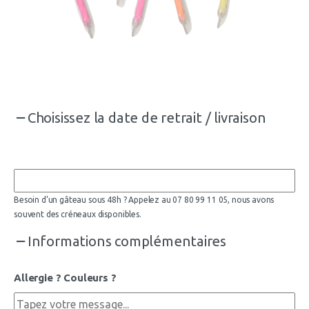
Choisissez la date de retrait / livraison
Besoin d’un gâteau sous 48h ? Appelez au 07 80 99 11 05, nous avons
souvent des créneaux disponibles.
Informations complémentaires
Allergie ? Couleurs ?