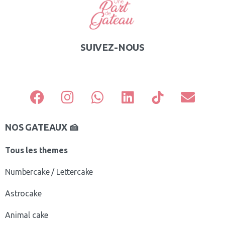
SUIVEZ-NOUS
NOS GATEAUX 🍰
Tous les themes
Numbercake / Lettercake
Astrocake
Animal cake