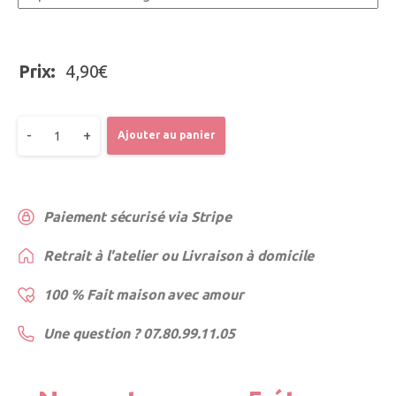
Prix:
4,90
€
-
+
Ajouter au panier
Paiement sécurisé via Stripe
Retrait à l'atelier ou Livraison à domicile
100 % Fait maison avec amour
Une question ? 07.80.99.11.05