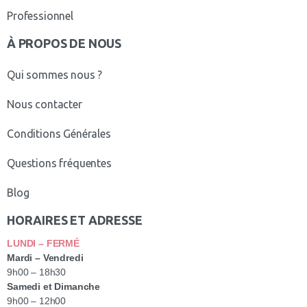
Professionnel
À PROPOS DE NOUS
Qui sommes nous ?
Nous contacter
Conditions Générales
Questions fréquentes
Blog
HORAIRES ET ADRESSE
LUNDI – FERMÉ
Mardi – Vendredi
9h00 – 18h30
Samedi et Dimanche
9h00 – 12h00