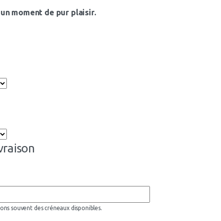
un moment de pur plaisir.
ivraison
ons souvent des créneaux disponibles.