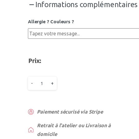
Informations complémentaires
Allergie ? Couleurs ?
Prix:
-
+
Paiement sécurisé via Stripe
Retrait à l'atelier ou Livraison à
domicile