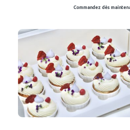
Commandez dès maintenant