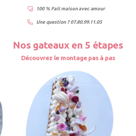
100 % Fait maison avec amour
Une question ? 07.80.99.11.05
Nos gateaux en 5 étapes
Découvrez le montage pas à pas