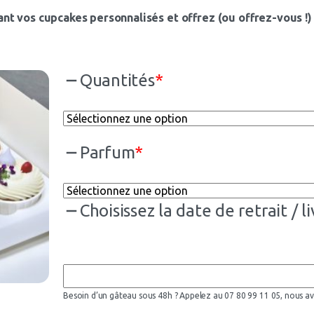
 vos cupcakes personnalisés et offrez (ou offrez-vous !) 
Quantités
*
Parfum
*
Choisissez la date de retrait / l
Besoin d’un gâteau sous 48h ? Appelez au 07 80 99 11 05, nous av