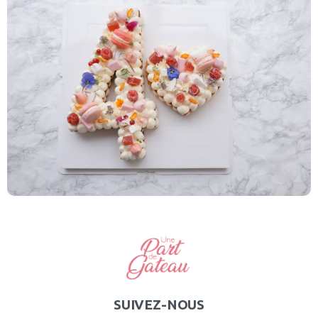
SUIVEZ-NOUS