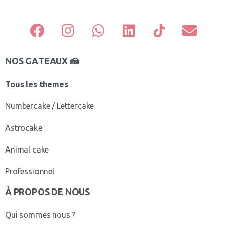
NOS GATEAUX 🍰
Tous les themes
Numbercake / Lettercake
Astrocake
Animal cake
Professionnel
À PROPOS DE NOUS
Qui sommes nous ?