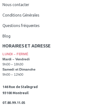
Nous contacter
Conditions Générales
Questions fréquentes
Blog
HORAIRES ET ADRESSE
LUNDI – FERMÉ
Mardi – Vendredi
9h00 – 18h30
Samedi et Dimanche
9h00 – 12h00
146 Rue de Stalingrad
93100 Montreuil
07.80.99.11.05