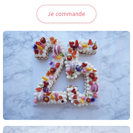
Je commande