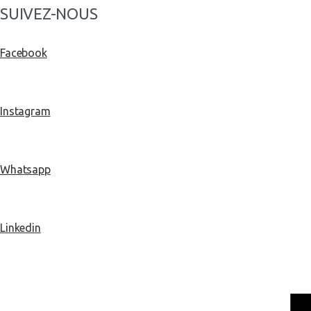
SUIVEZ-NOUS
Facebook
Instagram
Whatsapp
Linkedin