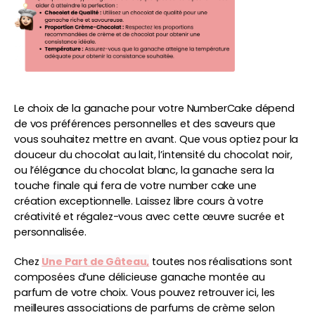
Le choix de la ganache pour votre NumberCake dépend 
de vos préférences personnelles et des saveurs que 
vous souhaitez mettre en avant. Que vous optiez pour la 
douceur du chocolat au lait, l’intensité du chocolat noir, 
ou l’élégance du chocolat blanc, la ganache sera la 
touche finale qui fera de votre number cake une 
création exceptionnelle. Laissez libre cours à votre 
créativité et régalez-vous avec cette œuvre sucrée et 
personnalisée.
Chez
Une Part de Gâteau,
toutes nos réalisations sont
composées d’une délicieuse ganache montée au
parfum de votre choix.
Vous pouvez retrouver ici, les
meilleures associations de parfums de crème selon