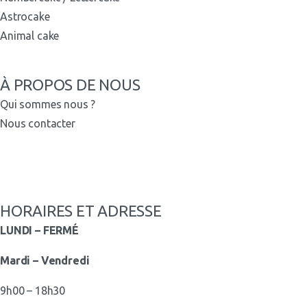
Astrocake
Animal cake
À PROPOS DE NOUS
Qui sommes nous ?
Nous contacter
HORAIRES ET ADRESSE
LUNDI – FERMÉ
Mardi – Vendredi
9h00 – 18h30