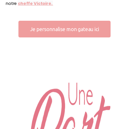
notre
cheffe Victoire.
Je personnalise mon gateau ici