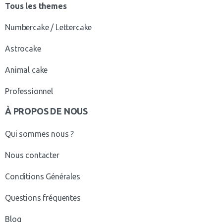
Tous les themes
Numbercake / Lettercake
Astrocake
Animal cake
Professionnel
À PROPOS DE NOUS
Qui sommes nous ?
Nous contacter
Conditions Générales
Questions fréquentes
Blog