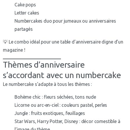
Cake pops
Letter cakes
Numbercakes duo pour jumeaux ou anniversaires
partagés
💡 Le combo idéal pour une table d’anniversaire digne d’un
magazine !
Thèmes d’anniversaire
s’accordant avec un numbercake
Le numbercake s’adapte à tous les thèmes :
Bohème chic : fleurs séchées, tons nude
Licorne ou arc-en-ciel : couleurs pastel, perles
Jungle : fruits exotiques, feuillages
Star Wars, Harry Potter, Disney : décor comestible à
l’image du thème