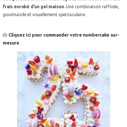
frais enrobé d’un gel maison
. Une combinaison raffinée,
gourmande et visuellement spectaculaire.
🎂
Cliquez ici pour commander votre numbercake sur-
mesure