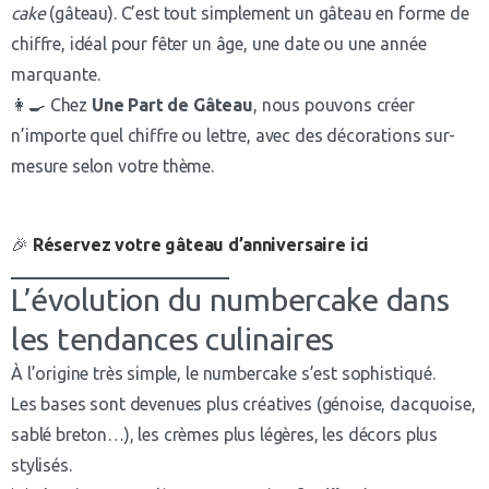
cake
(gâteau). C’est tout simplement un gâteau en forme de
chiffre, idéal pour fêter un âge, une date ou une année
marquante.
👩‍🍳 Chez
Une Part de Gâteau
, nous pouvons créer
n’importe quel chiffre ou lettre, avec des décorations sur-
mesure selon votre thème.
🎉
Réservez votre gâteau d’anniversaire ici
L’évolution du numbercake dans
les tendances culinaires
À l’origine très simple, le numbercake s’est sophistiqué.
Les bases sont devenues plus créatives (génoise, dacquoise,
sablé breton…), les crèmes plus légères, les décors plus
stylisés.