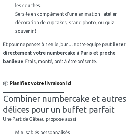
les couches.
Sers-le en complément d’une animation : atelier
décoration de cupcakes, stand photo, ou quiz
souvenir !
Et pour ne penser à rien le jour J, notre équipe peut
livrer
directement votre numbercake à Paris et proche
banlieue
. Frais, monté, prêt à être présenté.
📦
Planifiez votre livraison ici
Combiner numbercake et autres
délices pour un buffet parfait
Une Part de Gâteau propose aussi :
Mini sablés personnalisés