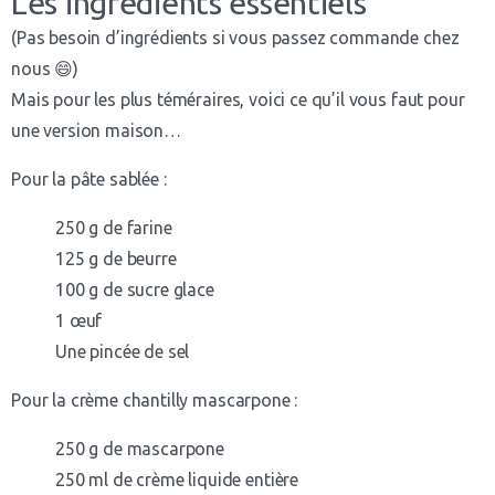
Les ingrédients essentiels
(Pas besoin d’ingrédients si vous passez commande chez
nous 😄)
Mais pour les plus téméraires, voici ce qu’il vous faut pour
une version maison…
Pour la pâte sablée :
250 g de farine
125 g de beurre
100 g de sucre glace
1 œuf
Une pincée de sel
Pour la crème chantilly mascarpone :
250 g de mascarpone
250 ml de crème liquide entière