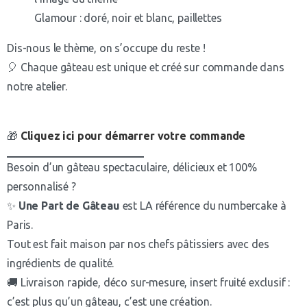
Glamour : doré, noir et blanc, paillettes
Dis-nous le thème, on s’occupe du reste !
🎈 Chaque gâteau est unique et créé sur commande dans
notre atelier.
🎁
Cliquez ici pour démarrer votre commande
Besoin d’un gâteau spectaculaire, délicieux et 100%
personnalisé ?
✨
Une Part de Gâteau
est LA référence du numbercake à
Paris.
Tout est fait maison par nos chefs pâtissiers avec des
ingrédients de qualité.
🚚 Livraison rapide, déco sur-mesure, insert fruité exclusif :
c’est plus qu’un gâteau, c’est une création.