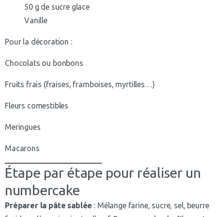
50 g de sucre glace
Vanille
Pour la décoration :
Chocolats ou bonbons
Fruits frais (fraises, framboises, myrtilles…)
Fleurs comestibles
Meringues
Macarons
Étape par étape pour réaliser un
numbercake
Préparer la pâte sablée
: Mélange farine, sucre, sel, beurre