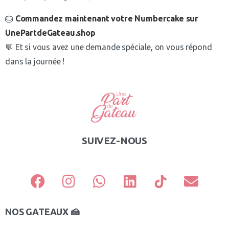
🎂
Commandez maintenant votre Numbercake sur
UnePartdeGateau.shop
💬 Et si vous avez une demande spéciale, on vous répond
dans la journée !
SUIVEZ-NOUS
NOS GATEAUX 🍰