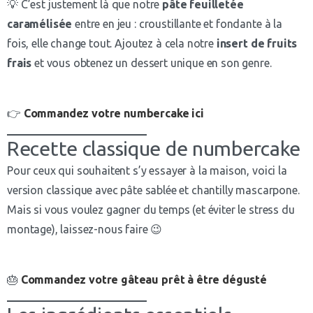
💡 C’est justement là que notre
pâte feuilletée
caramélisée
entre en jeu : croustillante et fondante à la
fois, elle change tout. Ajoutez à cela notre
insert de fruits
frais
et vous obtenez un dessert unique en son genre.
👉
Commandez votre numbercake ici
Recette classique de numbercake
Pour ceux qui souhaitent s’y essayer à la maison, voici la
version classique avec pâte sablée et chantilly mascarpone.
Mais si vous voulez gagner du temps (et éviter le stress du
montage), laissez-nous faire 😉
🎂
Commandez votre gâteau prêt à être dégusté