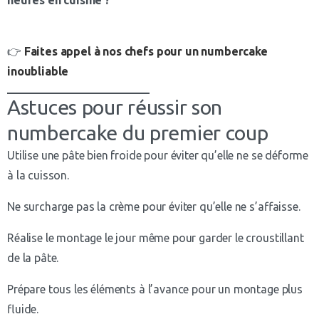
heures en cuisine ?
👉
Faites appel à nos chefs pour un numbercake
inoubliable
Astuces pour réussir son
numbercake du premier coup
Utilise une pâte bien froide pour éviter qu’elle ne se déforme
à la cuisson.
Ne surcharge pas la crème pour éviter qu’elle ne s’affaisse.
Réalise le montage le jour même pour garder le croustillant
de la pâte.
Prépare tous les éléments à l’avance pour un montage plus
fluide.