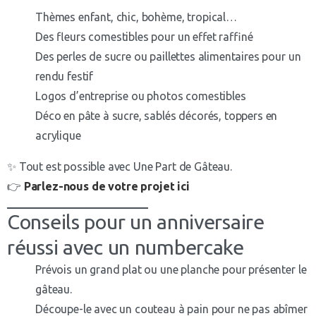
Thèmes enfant, chic, bohème, tropical…
Des fleurs comestibles pour un effet raffiné
Des perles de sucre ou paillettes alimentaires pour un
rendu festif
Logos d’entreprise ou photos comestibles
Déco en pâte à sucre, sablés décorés, toppers en
acrylique
✨ Tout est possible avec Une Part de Gâteau.
👉
Parlez-nous de votre projet ici
Conseils pour un anniversaire
réussi avec un numbercake
Prévois un grand plat ou une planche pour présenter le
gâteau.
Découpe-le avec un couteau à pain pour ne pas abîmer